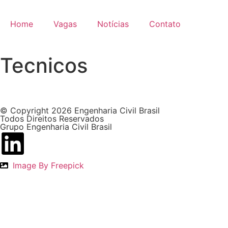
Home
Vagas
Notícias
Contato
Tecnicos
© Copyright 2026 Engenharia Civil Brasil
Todos Direitos Reservados
Grupo Engenharia Civil Brasil
Image By Freepick