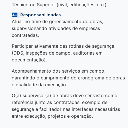
Técnico ou Superior (civil, edificações, etc.)
Responsabilidades
Atuar no time de gerenciamento de obras,
supervisionando atividades de empresas
contratadas.
Participar ativamente das rotinas de segurança
(DDS, inspeções de campo, auditorias em
documentação).
Acompanhamento dos serviços em campo,
garantindo o cumprimento do cronograma de obras
e qualidade da execução.
O(a) supervisor(a) de obras deve ser visto como
referência junto às contratadas, exemplo de
segurança e facilitador nas interfaces necessárias
entre execução, projetos e operação.