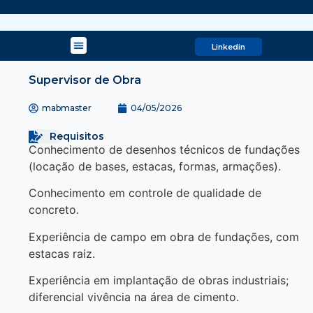
Linkedin
Supervisor de Obra
mabmaster
04/05/2026
Requisitos
Conhecimento de desenhos técnicos de fundações
(locação de bases, estacas, formas, armações).
Conhecimento em controle de qualidade de
concreto.
Experiência de campo em obra de fundações, com
estacas raiz.
Experiência em implantação de obras industriais;
diferencial vivência na área de cimento.