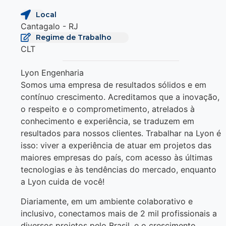
Local
Cantagalo - RJ
Regime de Trabalho
CLT
Lyon Engenharia
Somos uma empresa de resultados sólidos e em
contínuo crescimento. Acreditamos que a inovação,
o respeito e o comprometimento, atrelados à
conhecimento e experiência, se traduzem em
resultados para nossos clientes. Trabalhar na Lyon é
isso: viver a experiência de atuar em projetos das
maiores empresas do país, com acesso às últimas
tecnologias e às tendências do mercado, enquanto
a Lyon cuida de você!
Diariamente, em um ambiente colaborativo e
inclusivo, conectamos mais de 2 mil profissionais a
diversos projetos pelo Brasil, e o crescimento