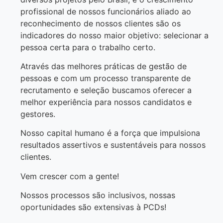
profissional de nossos funcionários aliado ao
reconhecimento de nossos clientes são os
indicadores do nosso maior objetivo: selecionar a
pessoa certa para o trabalho certo.
Através das melhores práticas de gestão de
pessoas e com um processo transparente de
recrutamento e seleção buscamos oferecer a
melhor experiência para nossos candidatos e
gestores.
Nosso capital humano é a força que impulsiona
resultados assertivos e sustentáveis para nossos
clientes.
Vem crescer com a gente!
Nossos processos são inclusivos, nossas
oportunidades são extensivas à PCDs!