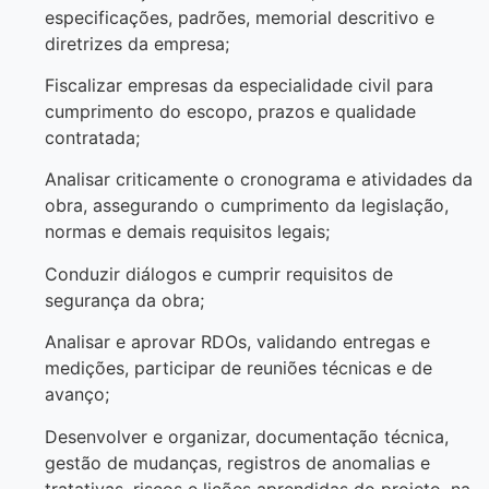
especificações, padrões, memorial descritivo e
diretrizes da empresa;
Fiscalizar empresas da especialidade civil para
cumprimento do escopo, prazos e qualidade
contratada;
Analisar criticamente o cronograma e atividades da
obra, assegurando o cumprimento da legislação,
normas e demais requisitos legais;
Conduzir diálogos e cumprir requisitos de
segurança da obra;
Analisar e aprovar RDOs, validando entregas e
medições, participar de reuniões técnicas e de
avanço;
Desenvolver e organizar, documentação técnica,
gestão de mudanças, registros de anomalias e
tratativas, riscos e lições aprendidas do projeto, na