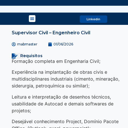
Linkedin
Supervisor Civil – Engenheiro Civil
mabmaster
01/06/2026
Requisitos
Formação completa em Engenharia Civil;
Experiência na implantação de obras civis e
multidisciplinares industriais (cimento, mineração,
siderurgia, petroquímica ou similar);
Leitura e interpretação de desenhos técnicos,
usabilidade de Autocad e demais softwares de
projetos;
Desejável conhecimento Project, Domínio Pacote