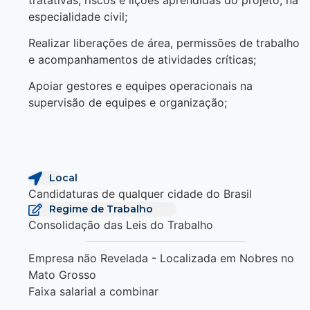
especialidade civil;
Realizar liberações de área, permissões de trabalho
e acompanhamentos de atividades críticas;
Apoiar gestores e equipes operacionais na
supervisão de equipes e organização;
Local
Candidaturas de qualquer cidade do Brasil
Regime de Trabalho
Consolidação das Leis do Trabalho
Empresa não Revelada - Localizada em Nobres no
Mato Grosso
Faixa salarial a combinar