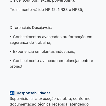
Office. (Outlook, excel, powerpoint);
Treinamento válido NR 12, NR33 e NR35;
Diferenciais Desejáveis:
• Conhecimentos avançados ou formação em
segurança do trabalho;
• Experiência em plantas industriais;
• Conhecimento avançado em planejamento e
project;
Responsabilidades
Supervisionar a execução da obra, conforme
documentação técnica recebida, atendendo