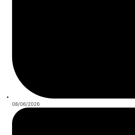
08/06/2026