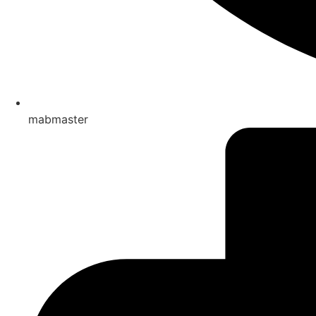
mabmaster