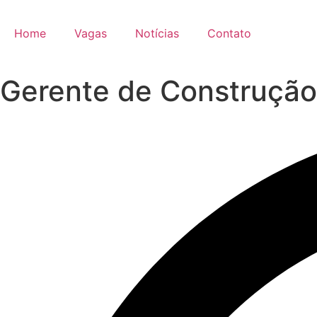
Home
Vagas
Notícias
Contato
Gerente de Construção