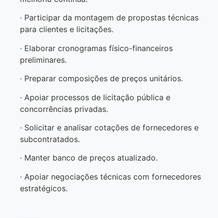
· Participar da montagem de propostas técnicas
para clientes e licitações.
· Elaborar cronogramas físico-financeiros
preliminares.
· Preparar composições de preços unitários.
· Apoiar processos de licitação pública e
concorrências privadas.
· Solicitar e analisar cotações de fornecedores e
subcontratados.
· Manter banco de preços atualizado.
· Apoiar negociações técnicas com fornecedores
estratégicos.