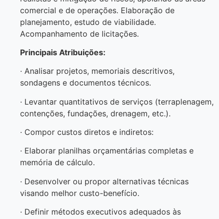
comercial e de operações. Elaboração de
planejamento, estudo de viabilidade.
Acompanhamento de licitações.
Principais Atribuições:
· Analisar projetos, memoriais descritivos,
sondagens e documentos técnicos.
· Levantar quantitativos de serviços (terraplenagem,
contenções, fundações, drenagem, etc.).
· Compor custos diretos e indiretos:
· Elaborar planilhas orçamentárias completas e
memória de cálculo.
· Desenvolver ou propor alternativas técnicas
visando melhor custo-benefício.
· Definir métodos executivos adequados às