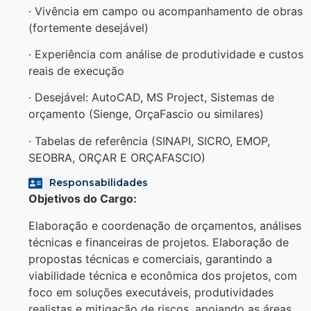
· Vivência em campo ou acompanhamento de obras
(fortemente desejável)
· Experiência com análise de produtividade e custos
reais de execução
· Desejável: AutoCAD, MS Project, Sistemas de
orçamento (Sienge, OrçaFascio ou similares)
· Tabelas de referência (SINAPI, SICRO, EMOP,
SEOBRA, ORÇAR E ORÇAFASCIO)
Responsabilidades
Objetivos do Cargo:
Elaboração e coordenação de orçamentos, análises
técnicas e financeiras de projetos. Elaboração de
propostas técnicas e comerciais, garantindo a
viabilidade técnica e econômica dos projetos, com
foco em soluções executáveis, produtividades
realistas e mitigação de riscos, apoiando as áreas