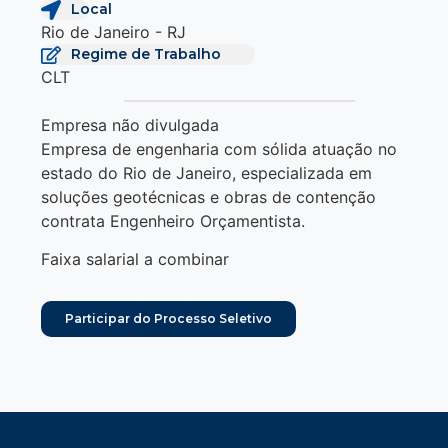
Local
Rio de Janeiro - RJ
Regime de Trabalho
CLT
Empresa não divulgada
Empresa de engenharia com sólida atuação no
estado do Rio de Janeiro, especializada em
soluções geotécnicas e obras de contenção
contrata Engenheiro Orçamentista.
Faixa salarial a combinar
Participar do Processo Seletivo