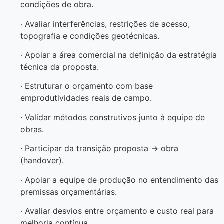
condições de obra.
· Avaliar interferências, restrições de acesso,
topografia e condições geotécnicas.
· Apoiar a área comercial na definição da estratégia
técnica da proposta.
· Estruturar o orçamento com base
emprodutividades reais de campo.
· Validar métodos construtivos junto à equipe de
obras.
· Participar da transição proposta → obra
(handover).
· Apoiar a equipe de produção no entendimento das
premissas orçamentárias.
· Avaliar desvios entre orçamento e custo real para
melhoria contínua.