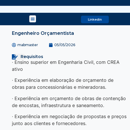
Linkedin
Engenheiro Orçamentista
mabmaster
05/05/2026
Requisitos
· Ensino superior em Engenharia Civil, com CREA
ativo
· Experiência em elaboração de orçamento de
obras para concessionárias e mineradoras.
· Experiência em orçamento de obras de contenção
de encostas, infraestrutura e saneamento.
· Experiência em negociação de propostas e preços
junto aos clientes e fornecedores.