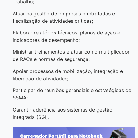
Trabalho;
Atuar na gestão de empresas contratadas e
fiscalização de atividades críticas;
Elaborar relatórios técnicos, planos de ação e
indicadores de desempenho;
Ministrar treinamentos e atuar como multiplicador
de RACs e normas de segurança;
Apoiar processos de mobilização, integração e
liberação de atividades;
Participar de reuniões gerenciais e estratégicas de
SSMA;
Garantir aderência aos sistemas de gestão
integrada (SGI).