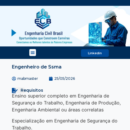
Linkedin
Engenheiro de Ssma
mabmaster
25/05/2026
Requisitos
Ensino superior completo em Engenharia de
Segurança do Trabalho, Engenharia de Produção,
Engenharia Ambiental ou áreas correlatas
Especialização em Engenharia de Segurança do
Trabalho.