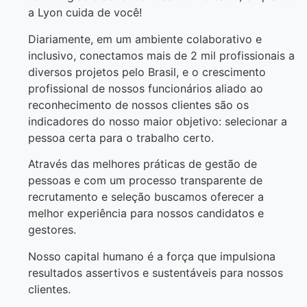
a Lyon cuida de você!
Diariamente, em um ambiente colaborativo e
inclusivo, conectamos mais de 2 mil profissionais a
diversos projetos pelo Brasil, e o crescimento
profissional de nossos funcionários aliado ao
reconhecimento de nossos clientes são os
indicadores do nosso maior objetivo: selecionar a
pessoa certa para o trabalho certo.
Através das melhores práticas de gestão de
pessoas e com um processo transparente de
recrutamento e seleção buscamos oferecer a
melhor experiência para nossos candidatos e
gestores.
Nosso capital humano é a força que impulsiona
resultados assertivos e sustentáveis para nossos
clientes.