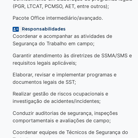
(PGR, LTCAT, PCMSO, AET, entre outros);
Pacote Office intermediário/avançado.
Responsabilidades
Coordenar e acompanhar as atividades de
Segurança do Trabalho em campo;
Garantir atendimento às diretrizes de SSMA/SMS e
requisitos legais aplicáveis;
Elaborar, revisar e implementar programas e
documentos legais de SST;
Realizar gestão de riscos ocupacionais e
investigação de acidentes/incidentes;
Conduzir auditorias de segurança, inspeções
comportamentais e avaliações de campo;
Coordenar equipes de Técnicos de Segurança do