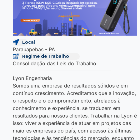
Local
Parauapebas - PA
Regime de Trabalho
Consolidação das Leis do Trabalho
Lyon Engenharia
Somos uma empresa de resultados sólidos e em
contínuo crescimento. Acreditamos que a inovação,
o respeito e o comprometimento, atrelados à
conhecimento e experiência, se traduzem em
resultados para nossos clientes. Trabalhar na Lyon é
isso: viver a experiência de atuar em projetos das
maiores empresas do país, com acesso às últimas
tecnologias e às tendências do mercado, enquanto