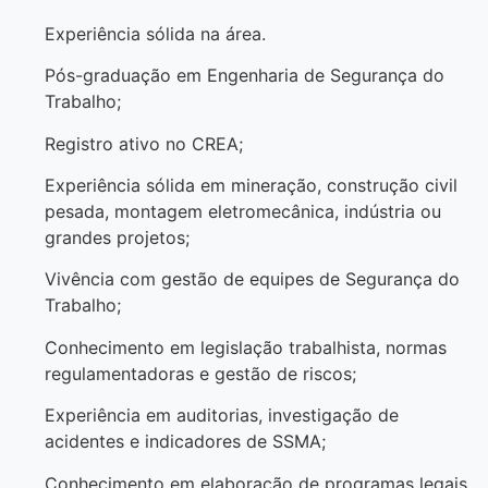
Experiência sólida na área.
Pós-graduação em Engenharia de Segurança do
Trabalho;
Registro ativo no CREA;
Experiência sólida em mineração, construção civil
pesada, montagem eletromecânica, indústria ou
grandes projetos;
Vivência com gestão de equipes de Segurança do
Trabalho;
Conhecimento em legislação trabalhista, normas
regulamentadoras e gestão de riscos;
Experiência em auditorias, investigação de
acidentes e indicadores de SSMA;
Conhecimento em elaboração de programas legais